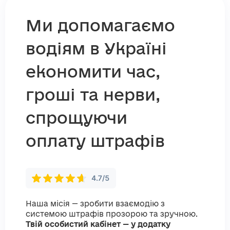
Ми допомагаємо
водіям в Україні
економити час,
гроші та нерви,
спрощуючи
оплату штрафів
Наша місія — зробити взаємодію з
системою штрафів прозорою та зручною.
Твій особистий кабінет — у додатку