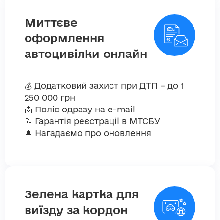
Миттєве
оформлення
автоцивілки онлайн
💰 Додатковий захист при ДТП – до 1
250 000 грн
📩 Поліс одразу на e-mail
📝 Гарантія реєстрації в МТСБУ
🔔 Нагадаємо про оновлення
Зелена картка для
виїзду за кордон