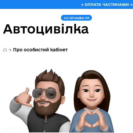
⭐ ОПЛАТА ЧАСТИНАМИ ⭐ ВЖЕ 
Про особистий кабінет