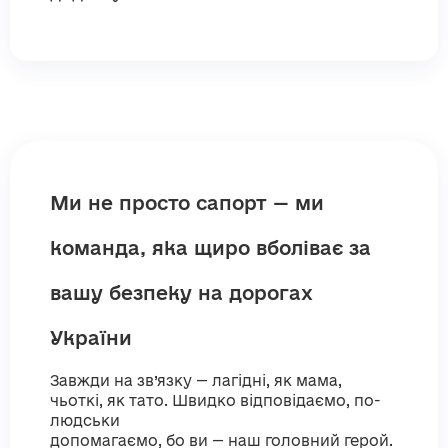
Ми не просто сапорт — ми
команда, яка щиро вболіває за
вашу безпеку на дорогах
України
Завжди на зв’язку — лагідні, як мама,
чьоткі, як тато. Швидко відповідаємо, по-
людськи
допомагаємо, бо ви — наш головний герой.