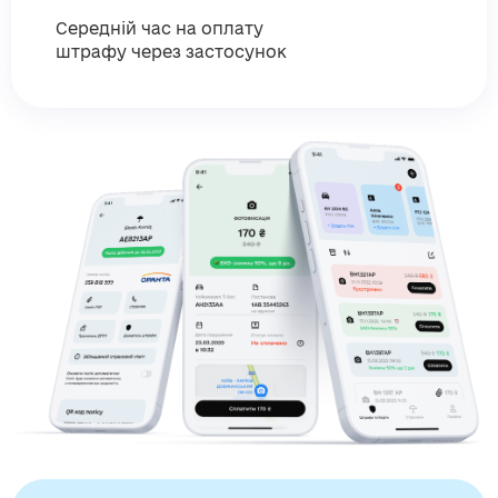
Середній час на оплату
штрафу через застосунок