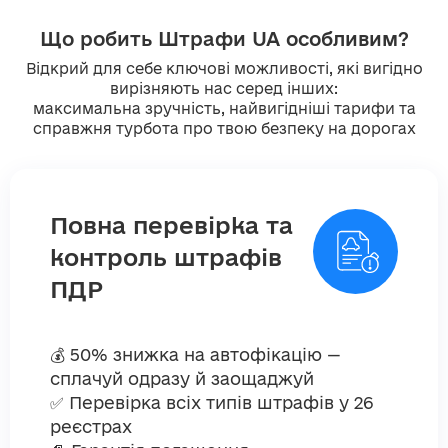
Що робить Штрафи UA особливим?
Відкрий для себе ключові можливості, які вигідно
вирізняють нас серед інших:
максимальна зручність, найвигідніші тарифи та
справжня турбота про твою безпеку на дорогах
Повна перевірка та
контроль штрафів
ПДР
💰 50% знижка на автофікацію —
сплачуй одразу й заощаджуй
✅ Перевірка всіх типів штрафів у 26
реєстрах